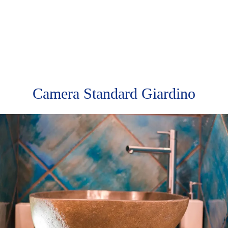
Camera Standard Giardino