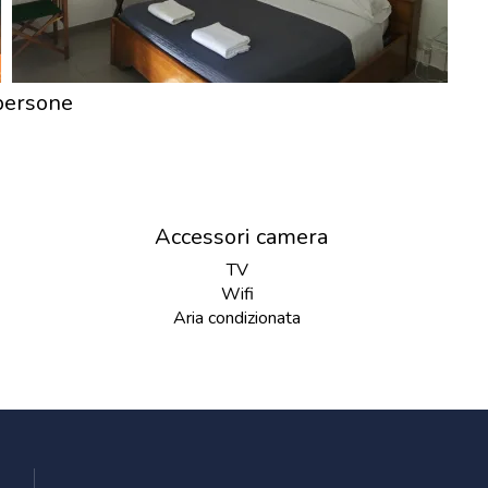
persone
Accessori camera
TV
Wifi
Aria condizionata